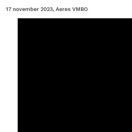
17 november 2023, Aeres VMBO