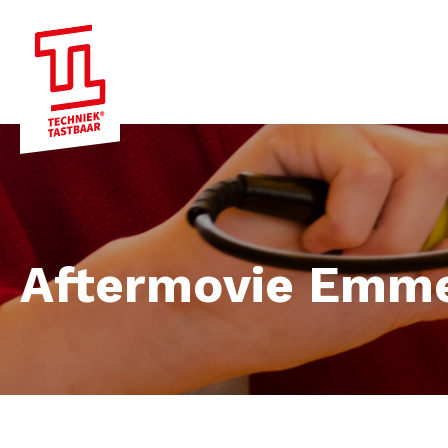
Aftermovie Emme