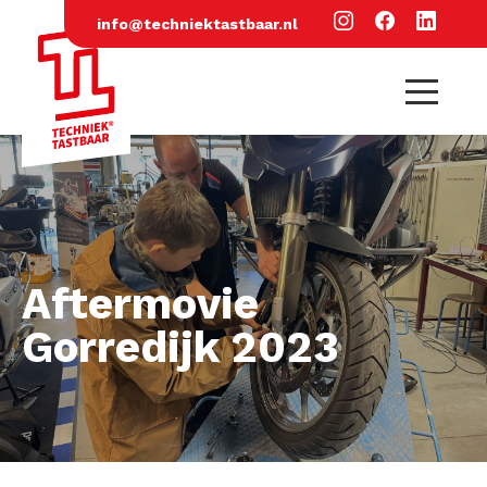
info@techniektastbaar.nl
Aftermovie
Gorredijk 2023