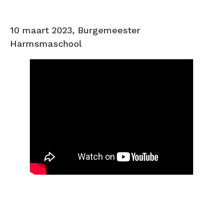
10 maart 2023, Burgemeester
Harmsmaschool