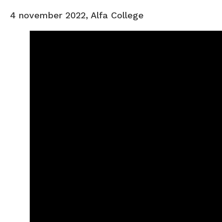
4 november 2022, Alfa College