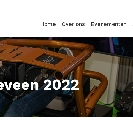
Home
Over ons
Evenementen
eveen 2022