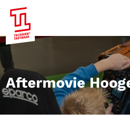
Aftermovie Hoog