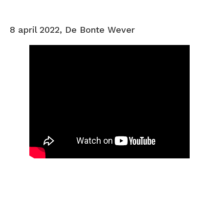
8 april 2022, De Bonte Wever