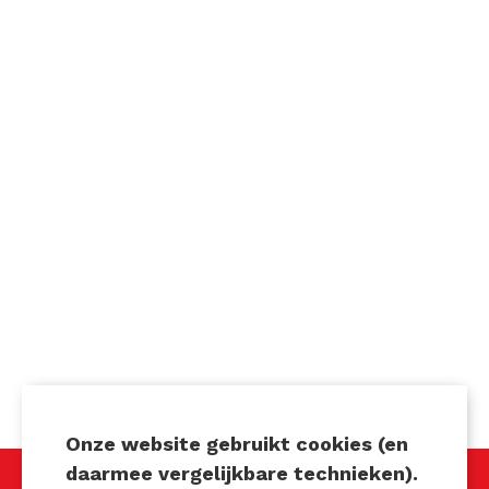
Onze website gebruikt cookies (en
daarmee vergelijkbare technieken).