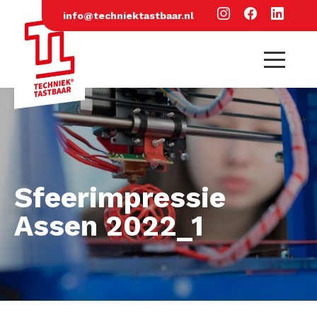
info@techniektastbaar.nl
Sfeerimpressie
Assen 2022_1