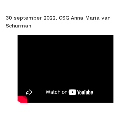
30 september 2022, CSG Anna Maria van
Schurman