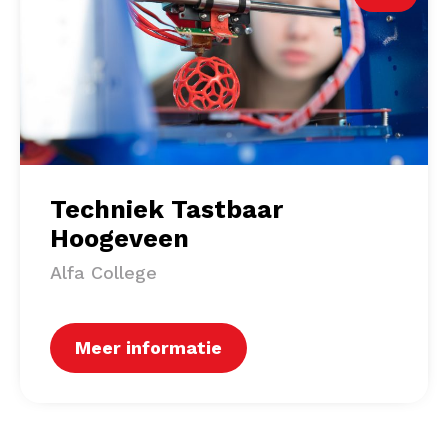
Techniek Tastbaar
Hoogeveen
Alfa College
Meer informatie