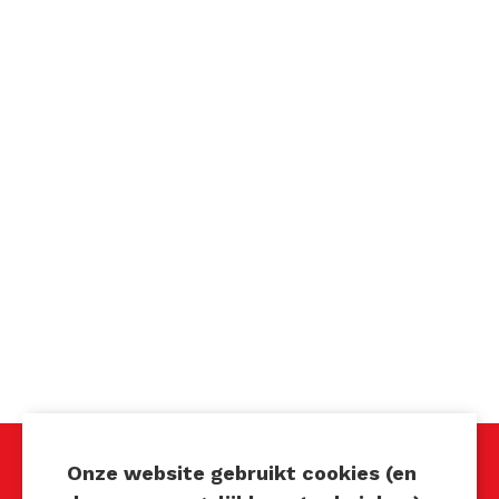
Onze website gebruikt cookies (en