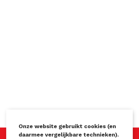
Onze website gebruikt cookies (en
daarmee vergelijkbare technieken).