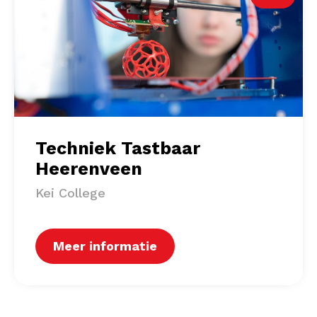
Techniek Tastbaar
Heerenveen
Kei College
Meer informatie