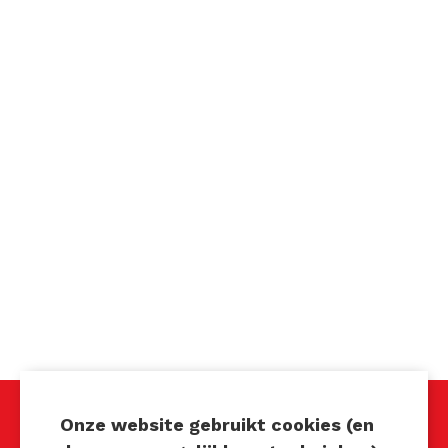
Onze website gebruikt cookies (en