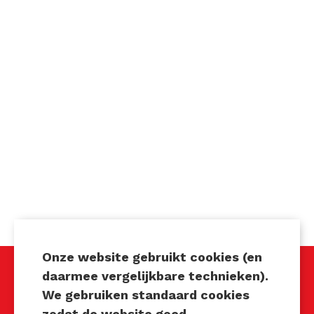
Onze website gebruikt cookies (en
daarmee vergelijkbare technieken).
We gebruiken standaard cookies
Techniek Tastbaar
zodat de website goed