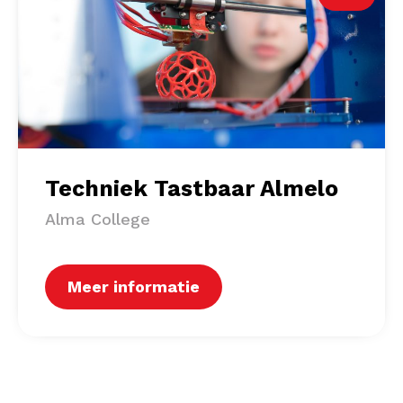
Techniek Tastbaar Almelo
Alma College
Meer informatie