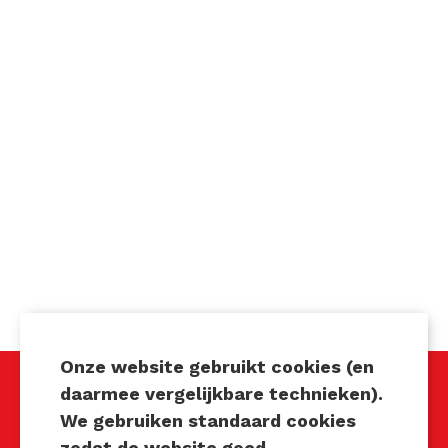
Onze website gebruikt cookies (en
daarmee vergelijkbare technieken).
We gebruiken standaard cookies
Techniek Tastbaar
zodat de website goed