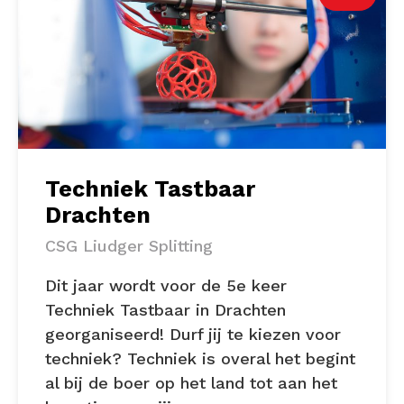
Techniek Tastbaar
Drachten
CSG Liudger Splitting
Dit jaar wordt voor de 5e keer
Techniek Tastbaar in Drachten
georganiseerd! Durf jij te kiezen voor
techniek? Techniek is overal het begint
al bij de boer op het land tot aan het