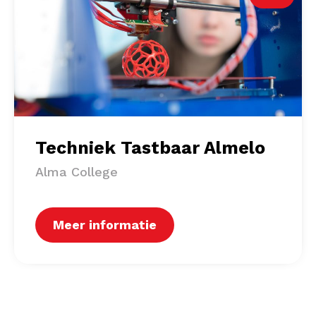
Techniek Tastbaar Almelo
Alma College
Meer informatie