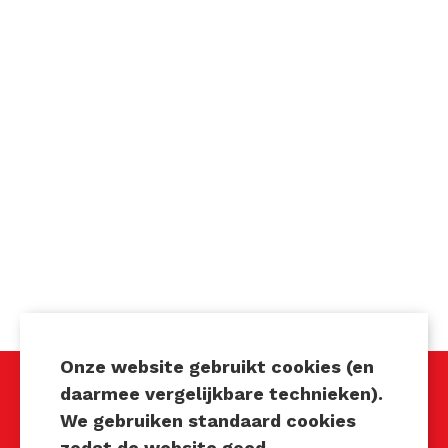
Onze website gebruikt cookies (en
daarmee vergelijkbare technieken).
We gebruiken standaard cookies
Techniek Tastbaar
zodat de website goed