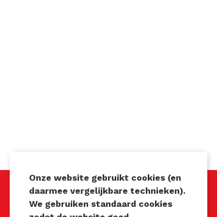
Onze website gebruikt cookies (en
daarmee vergelijkbare technieken).
We gebruiken standaard cookies
Techniek Tastbaar
zodat de website goed