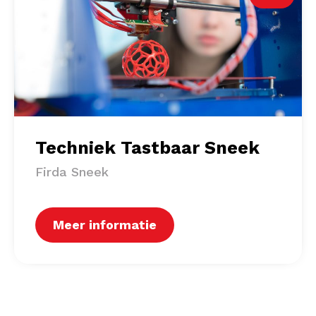
Techniek Tastbaar Sneek
Firda Sneek
Meer informatie