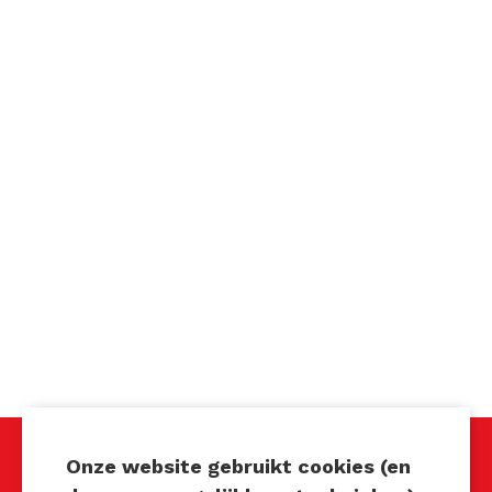
Onze website gebruikt cookies (en