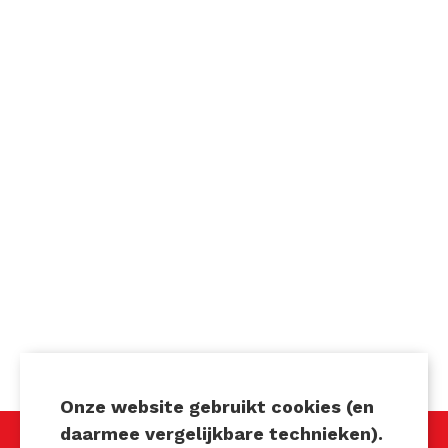
Onze website gebruikt cookies (en
daarmee vergelijkbare technieken).