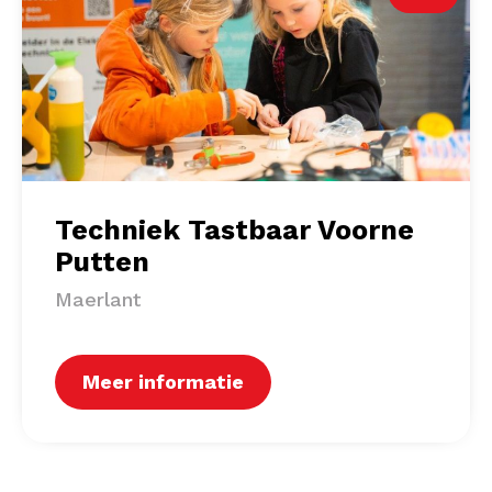
Techniek Tastbaar Voorne
Putten
Maerlant
Meer informatie