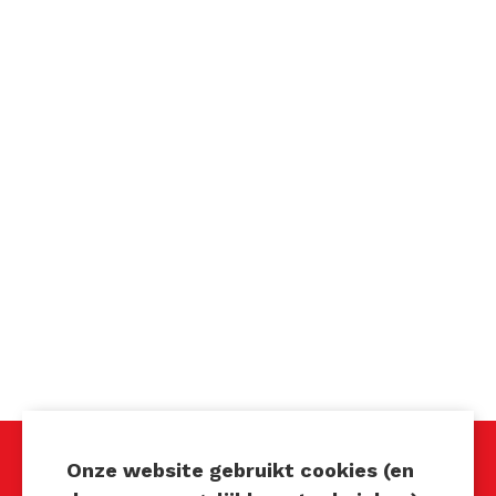
Onze website gebruikt cookies (en