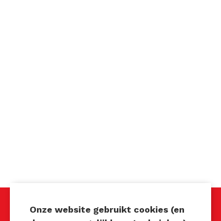
Onze website gebruikt cookies (en