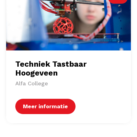
Techniek Tastbaar
Hoogeveen
Alfa College
Meer informatie