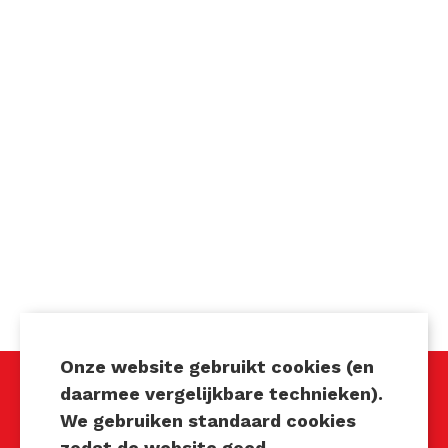
Onze website gebruikt cookies (en
daarmee vergelijkbare technieken).
We gebruiken standaard cookies
Techniek Tastbaar
zodat de website goed