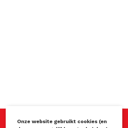
Onze website gebruikt cookies (en