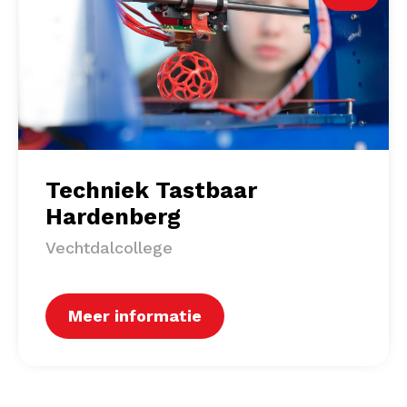
Techniek Tastbaar
Hardenberg
Vechtdalcollege
Meer informatie