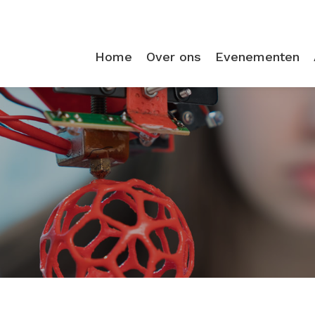
Home
Over ons
Evenementen