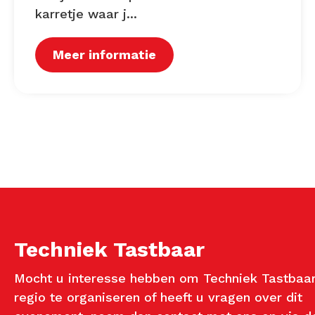
karretje waar j...
Meer informatie
Techniek Tastbaar
Mocht u interesse hebben om Techniek Tastbaar
regio te organiseren of heeft u vragen over dit