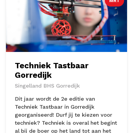
MRT
Techniek Tastbaar
Gorredijk
Singelland BHS Gorredijk
Dit jaar wordt de 2e editie van
Techniek Tastbaar in Gorredijk
georganiseerd! Durf jij te kiezen voor
techniek? Techniek is overal het begint
al bij de boer op het land tot aan het