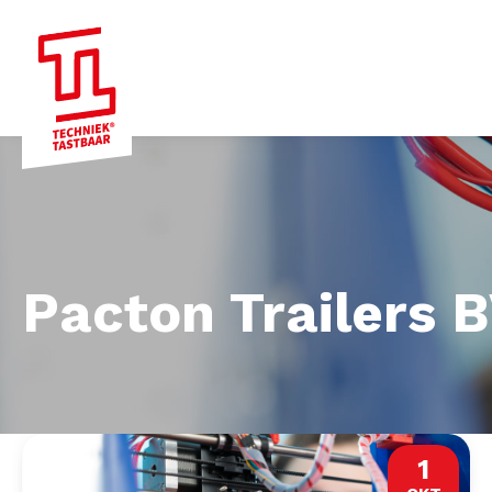
Pacton Trailers 
1