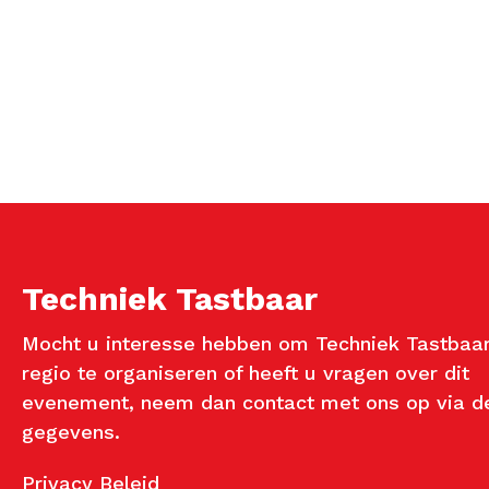
Techniek Tastbaar
Mocht u interesse hebben om Techniek Tastbaar
regio te organiseren of heeft u vragen over dit
evenement, neem dan contact met ons op via d
gegevens.
Privacy Beleid