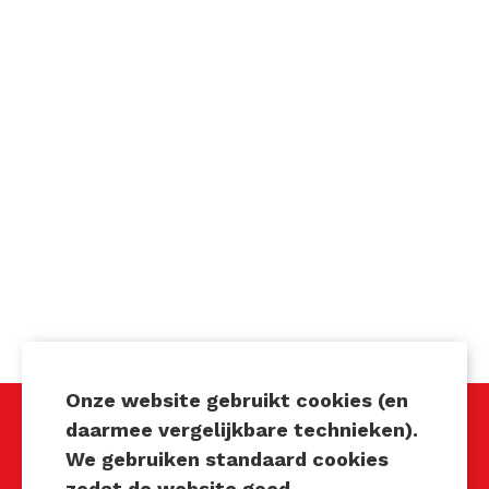
Onze website gebruikt cookies (en
daarmee vergelijkbare technieken).
We gebruiken standaard cookies
Techniek Tastbaar
zodat de website goed