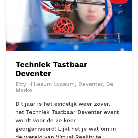
Techniek Tastbaar
Deventer
Etty Hillesum Lyceum, Deventer, De
Marke
Dit jaar is het eindelijk weer zover,
het Techniek Tastbaar Deventer event
wordt voor de 2e keer
georganiseerd! Lijkt het je wat om in
de wereld van Virtual Reality te