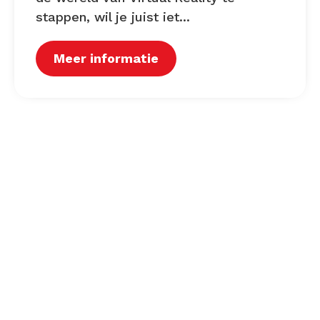
stappen, wil je juist iet...
Meer informatie