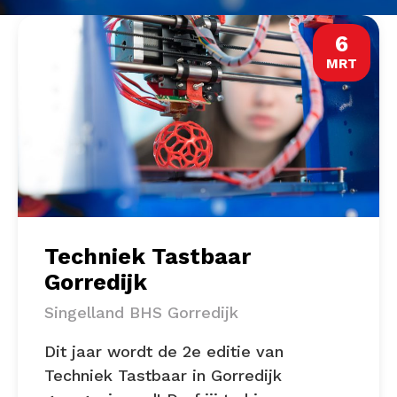
6
MRT
Techniek Tastbaar
Gorredijk
Singelland BHS Gorredijk
Dit jaar wordt de 2e editie van
Techniek Tastbaar in Gorredijk