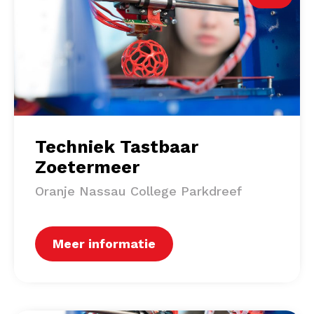
Techniek Tastbaar
Zoetermeer
Oranje Nassau College Parkdreef
Meer informatie