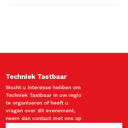
Techniek Tastbaar
Mocht u interesse hebben om
Techniek Tastbaar in uw regio
te organiseren of heeft u
vragen over dit evenement,
neem dan contact met ons op
via de gegevens.