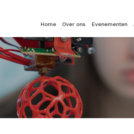
Home
Over ons
Evenementen