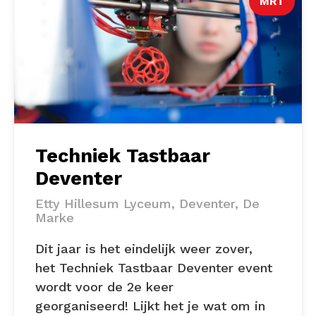
MRT
Techniek Tastbaar
Deventer
Etty Hillesum Lyceum, Deventer, De
Marke
Dit jaar is het eindelijk weer zover,
het Techniek Tastbaar Deventer event
wordt voor de 2e keer
georganiseerd! Lijkt het je wat om in