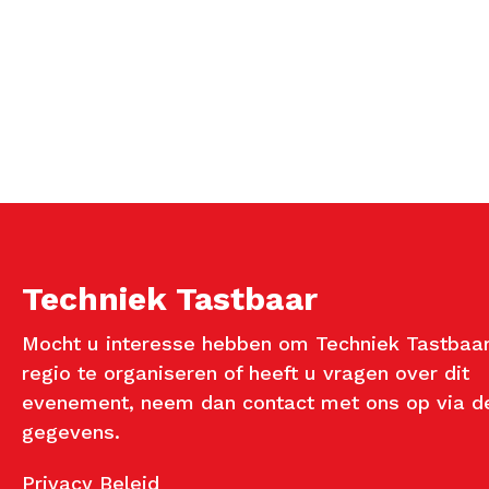
Techniek Tastbaar
Mocht u interesse hebben om Techniek Tastbaar
regio te organiseren of heeft u vragen over dit
evenement, neem dan contact met ons op via d
gegevens.
Privacy Beleid