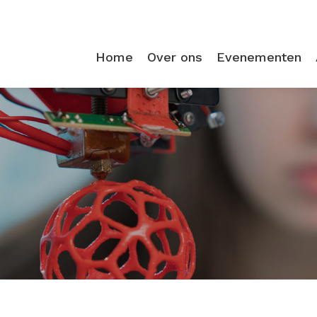
Home
Over ons
Evenementen