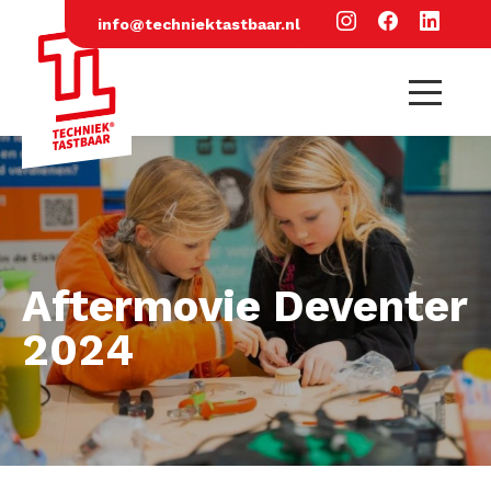
info@techniektastbaar.nl
Aftermovie Deventer
2024