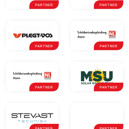
PARTNER
PARTNER
PARTNER
PARTNER
PARTNER
PARTNER
PARTNER
PARTNER