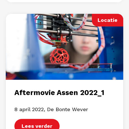
Locatie
Aftermovie Assen 2022_1
8 april 2022, De Bonte Wever
Lees verder