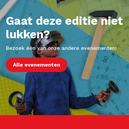
Gaat deze editie niet
lukken?
Bezoek één van onze andere evenementen!
Alle evenementen