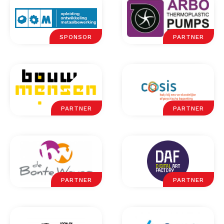
SPONSOR
PARTNER
PARTNER
PARTNER
PARTNER
PARTNER