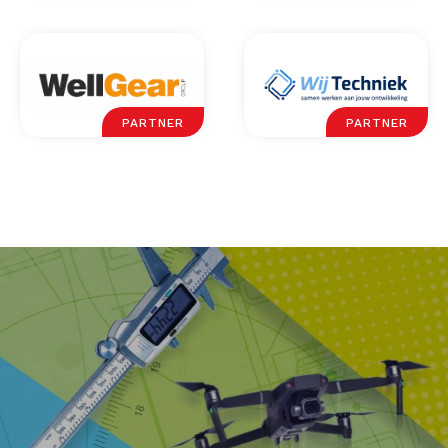
PARTNER
PARTNER