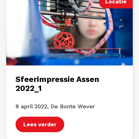
Locatie
Sfeerimpressie Assen
2022_1
8 april 2022, De Bonte Wever
Lees verder