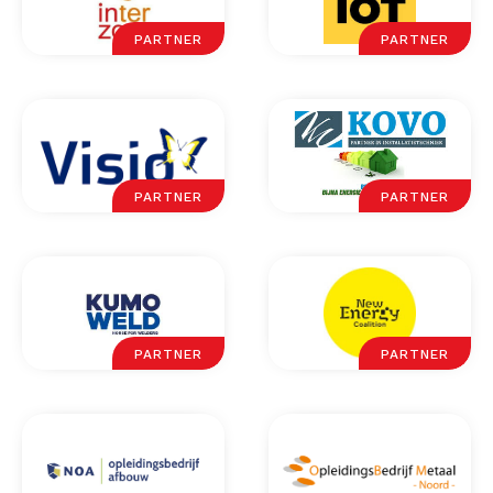
PARTNER
PARTNER
PARTNER
PARTNER
PARTNER
PARTNER