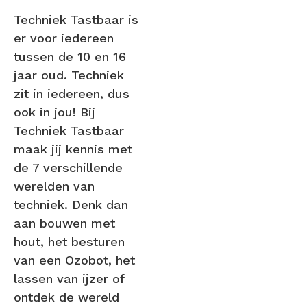
Techniek Tastbaar is
er voor iedereen
tussen de 10 en 16
jaar oud. Techniek
zit in iedereen, dus
ook in jou! Bij
Techniek Tastbaar
maak jij kennis met
de 7 verschillende
werelden van
techniek. Denk dan
aan bouwen met
hout, het besturen
van een Ozobot, het
lassen van ijzer of
ontdek de wereld