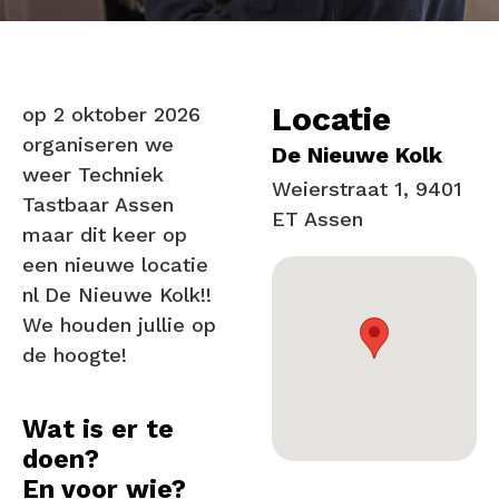
Locatie
op 2 oktober 2026
organiseren we
De Nieuwe Kolk
weer Techniek
Weierstraat 1, 9401
Tastbaar Assen
ET Assen
maar dit keer op
een nieuwe locatie
nl De Nieuwe Kolk!!
We houden jullie op
de hoogte!
Wat is er te
doen?
En voor wie?