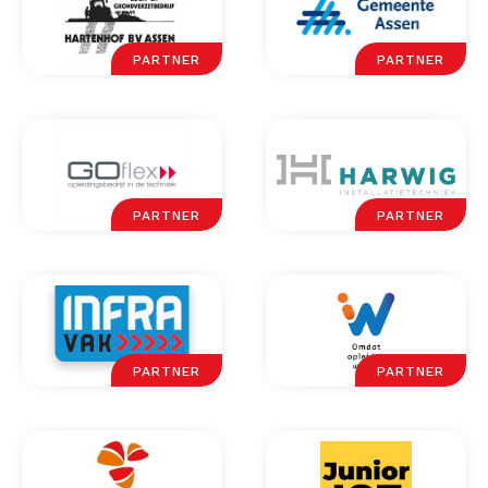
PARTNER
PARTNER
PARTNER
PARTNER
PARTNER
PARTNER