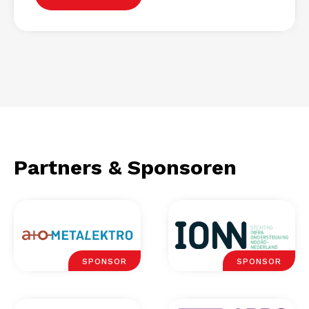
Partners & Sponsoren
SPONSOR
SPONSOR