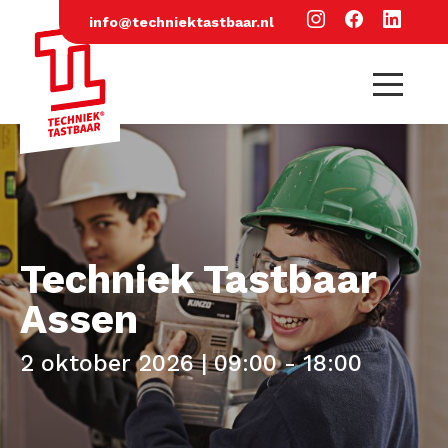
info@techniektastbaar.nl
Techniek Tastbaar
Assen
2 oktober 2026 | 09:00 - 18:00