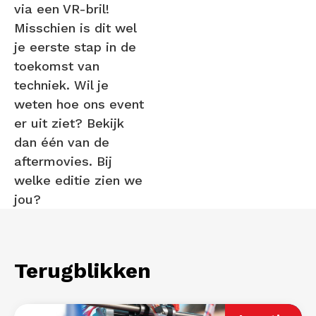
via een VR-bril!
Misschien is dit wel
je eerste stap in de
toekomst van
techniek. Wil je
weten hoe ons event
er uit ziet? Bekijk
dan één van de
aftermovies. Bij
welke editie zien we
jou?
Terugblikken