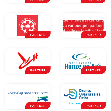
PARTNER
PARTNER
PARTNER
PARTNER
PARTNER
PARTNER