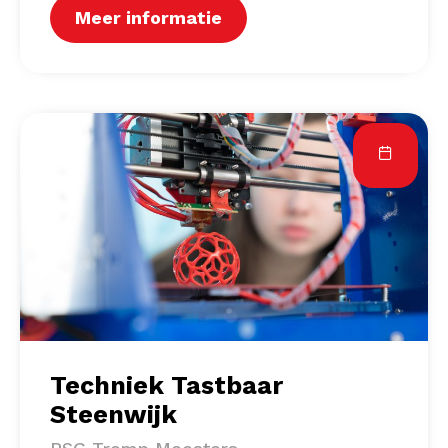
Meer informatie
Techniek Tastbaar
Steenwijk