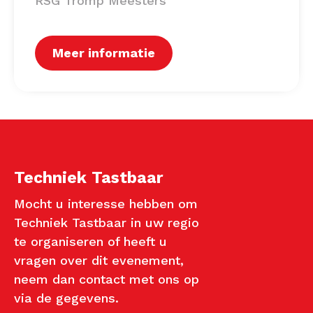
RSG Tromp Meesters
Meer informatie
Techniek Tastbaar
Mocht u interesse hebben om
Techniek Tastbaar in uw regio
te organiseren of heeft u
vragen over dit evenement,
neem dan contact met ons op
via de gegevens.