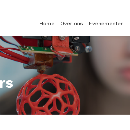
Home
Over ons
Evenementen
rs