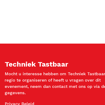
Techniek Tastbaar
Mocht u interesse hebben om Techniek Tastbaar
regio te organiseren of heeft u vragen over dit
evenement, neem dan contact met ons op via d
gegevens.
Privacy Beleid