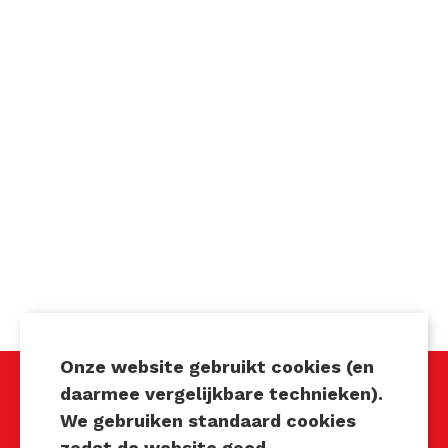
Onze website gebruikt cookies (en
daarmee vergelijkbare technieken).
We gebruiken standaard cookies
Techniek Tastbaar
zodat de website goed