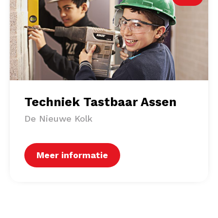
Techniek Tastbaar Assen
De Nieuwe Kolk
Meer informatie