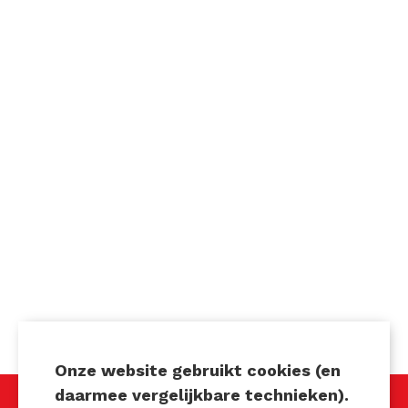
Onze website gebruikt cookies (en
daarmee vergelijkbare technieken).