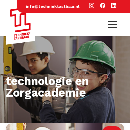
info@techniektastbaar.nl
technologie en
Zorgacademie