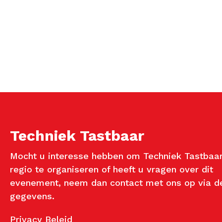
Techniek Tastbaar
Mocht u interesse hebben om Techniek Tastbaar
regio te organiseren of heeft u vragen over dit
evenement, neem dan contact met ons op via d
gegevens.
Privacy Beleid